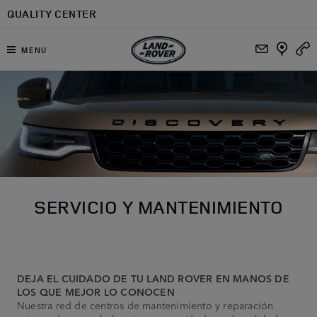
Ir al contenido principal
QUALITY CENTER
MENU
SERVICIO Y MANTENIMIENTO
DEJA EL CUIDADO DE TU LAND ROVER EN MANOS DE
LOS QUE MEJOR LO CONOCEN
Nuestra red de centros de mantenimiento y reparación