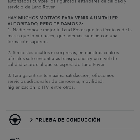
autorizados cumple los rigurosos estándares de calidad y
servicio de Land Rover.
HAY MUCHOS MOTIVOS PARA VENIR A UN TALLER
AUTORIZADO, PERO TE DAMOS 3:
1. Nadie conoce mejor tu Land Rover que los técnicos de la
marca que lo vio nacer, que además cuentan con una
formación superior.
2. Sin costes ocultos ni sorpresas, en nuestros centros
oficiales solo encontrarás transparencia y un nivel de
calidad acorde al que se espera de Land Rover.
3. Para garantizar tu máxima satisfacción, ofrecemos
servicios adicionales de carrocería, movilidad,
higienización, o ITV, entre otros.
PRUEBA DE CONDUCCIÓN