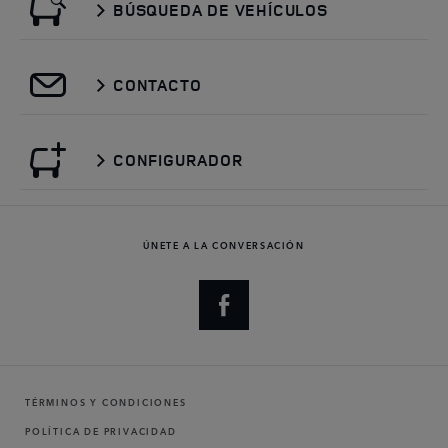
BÚSQUEDA DE VEHÍCULOS
CONTACTO
CONFIGURADOR
ÚNETE A LA CONVERSACIÓN
TÉRMINOS Y CONDICIONES
POLÍTICA DE PRIVACIDAD