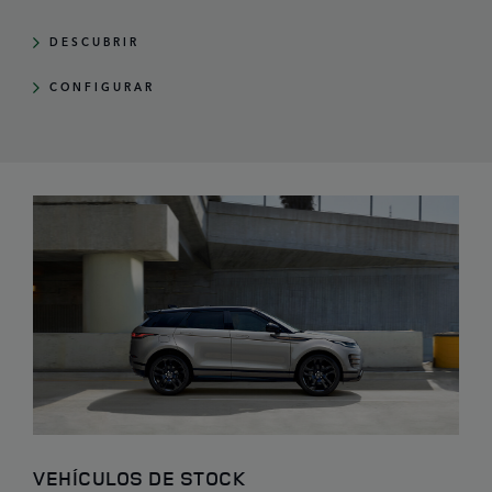
DESCUBRIR
CONFIGURAR
VEHÍCULOS DE STOCK