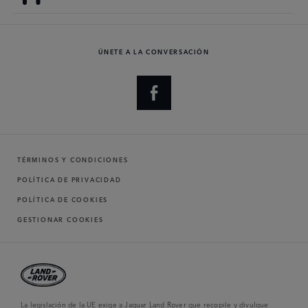
ÚNETE A LA CONVERSACIÓN
TÉRMINOS Y CONDICIONES
POLÍTICA DE PRIVACIDAD
POLÍTICA DE COOKIES
GESTIONAR COOKIES
La legislación de la UE exige a Jaguar Land Rover que recopile y divulgue