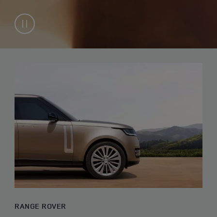
RANGE ROVER