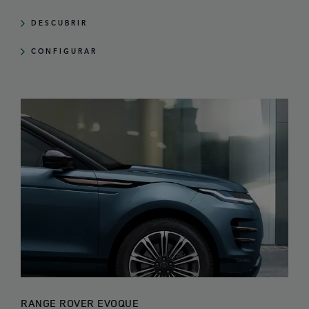
DESCUBRIR
CONFIGURAR
RANGE ROVER EVOQUE