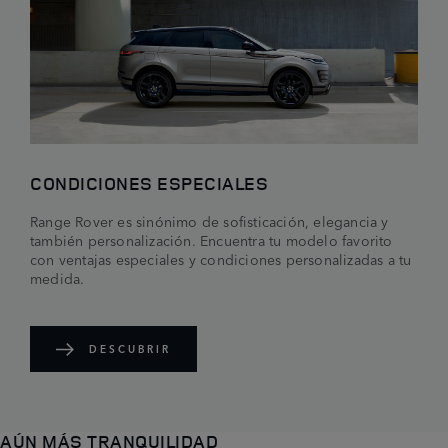
CONDICIONES ESPECIALES
Range Rover es sinónimo de sofisticación, elegancia y
también personalización. Encuentra tu modelo favorito
con ventajas especiales y condiciones personalizadas a tu
medida.
DESCUBRIR
AÚN MÁS TRANQUILIDAD