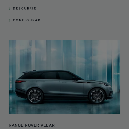
DESCUBRIR
CONFIGURAR
RANGE ROVER VELAR