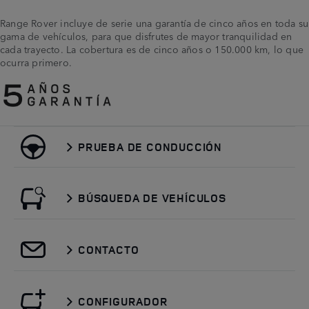
Range Rover incluye de serie una garantía de cinco años en toda su
gama de vehículos, para que disfrutes de mayor tranquilidad en
cada trayecto. La cobertura es de cinco años o 150.000 km, lo que
ocurra primero.
PRUEBA DE CONDUCCIÓN
BÚSQUEDA DE VEHÍCULOS
CONTACTO
CONFIGURADOR