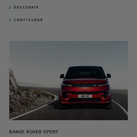
DESCUBRIR
CONFIGURAR
RANGE ROVER SPORT