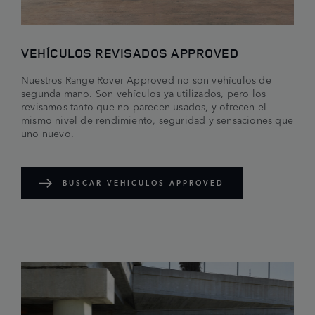
VEHÍCULOS REVISADOS APPROVED
Nuestros Range Rover Approved no son vehículos de
segunda mano. Son vehículos ya utilizados, pero los
revisamos tanto que no parecen usados, y ofrecen el
mismo nivel de rendimiento, seguridad y sensaciones que
uno nuevo.
BUSCAR VEHÍCULOS APPROVED