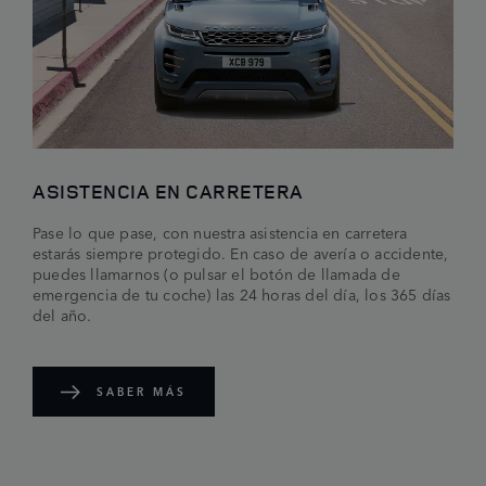
ENVIAR
ASISTENCIA EN CARRETERA
Pase lo que pase, con nuestra asistencia en carretera
estarás siempre protegido. En caso de avería o accidente,
puedes llamarnos (o pulsar el botón de llamada de
emergencia de tu coche) las 24 horas del día, los 365 días
del año.
SABER MÁS