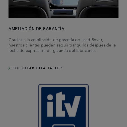
AMPLIACIÓN DE GARANTÍA
Gracias a la ampliación de garantía de Land Rover,
nuestros clientes pueden seguir tranquilos después de la
fecha de expiración de garantía del fabricante.
SOLICITAR CITA TALLER