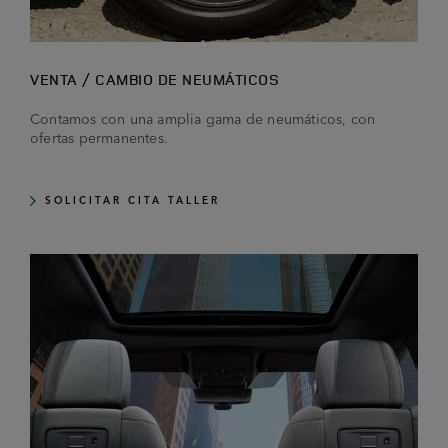
VENTA / CAMBIO DE NEUMÁTICOS
Contamos con una amplia gama de neumáticos, con
ofertas permanentes.
SOLICITAR CITA TALLER