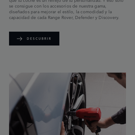
se consigue con los accesorios de nuestra gama,
diseñados para mejorar el estilo, la comodidad y la
capacidad de cada Range Rover, Defender y Discovery.
DESCUBRIR