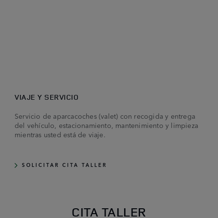
VIAJE Y SERVICIO
Servicio de aparcacoches (valet) con recogida y entrega
del vehículo, estacionamiento, mantenimiento y limpieza
mientras usted está de viaje.
SOLICITAR CITA TALLER
CITA TALLER