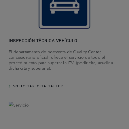
INSPECCIÓN TÉCNICA VEHÍCULO
El departamento de postventa de Quality Center,
concesionario oficial, ofrece el servicio de todo el
procedimiento para superar la ITV. (pedir cita, acudir a
dicha cita y superarla).
SOLICITAR CITA TALLER