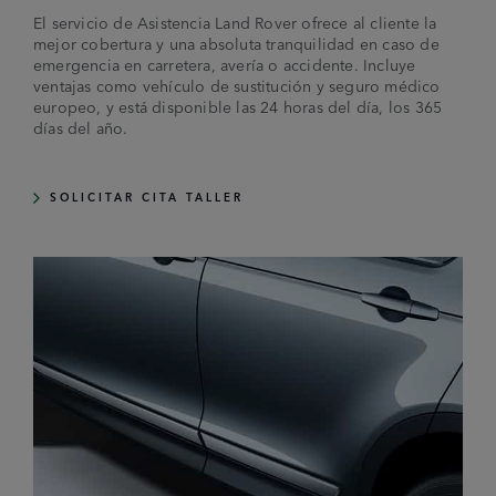
El servicio de Asistencia Land Rover ofrece al cliente la
mejor cobertura y una absoluta tranquilidad en caso de
emergencia en carretera, avería o accidente. Incluye
ventajas como vehículo de sustitución y seguro médico
europeo, y está disponible las 24 horas del día, los 365
días del año.
SOLICITAR CITA TALLER