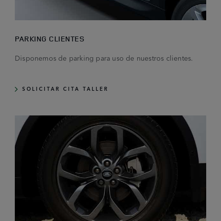
PARKING CLIENTES
Disponemos de parking para uso de nuestros clientes.
SOLICITAR CITA TALLER