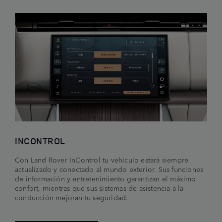
INCONTROL
Con Land Rover InControl tu vehículo estará siempre
actualizado y conectado al mundo exterior. Sus funciones
de información y entretenimiento garantizan el máximo
confort, mientras que sus sistemas de asistencia a la
conducción mejoran tu seguridad.