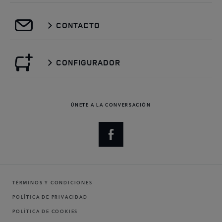
CONTACTO
CONFIGURADOR
ÚNETE A LA CONVERSACIÓN
TÉRMINOS Y CONDICIONES
POLÍTICA DE PRIVACIDAD
POLÍTICA DE COOKIES