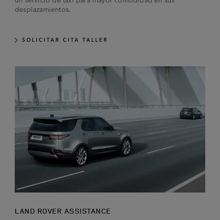
desplazamientos.
SOLICITAR CITA TALLER
LAND ROVER ASSISTANCE