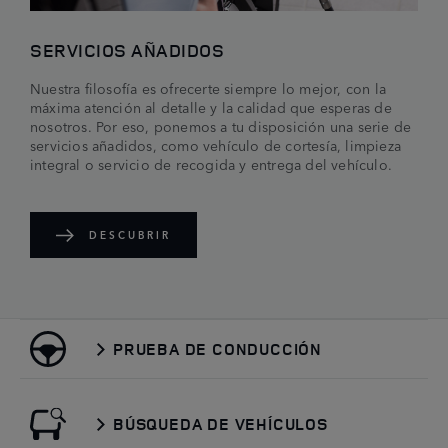
SERVICIOS AÑADIDOS
Nuestra filosofía es ofrecerte siempre lo mejor, con la
máxima atención al detalle y la calidad que esperas de
nosotros. Por eso, ponemos a tu disposición una serie de
servicios añadidos, como vehículo de cortesía, limpieza
integral o servicio de recogida y entrega del vehículo.
DESCUBRIR
PRUEBA DE CONDUCCIÓN
BÚSQUEDA DE VEHÍCULOS