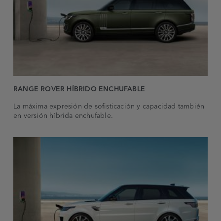
RANGE ROVER HÍBRIDO ENCHUFABLE
La máxima expresión de sofisticación y capacidad también
en versión híbrida enchufable.