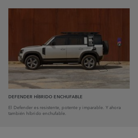
DEFENDER HÍBRIDO ENCHUFABLE
El Defender es resistente, potente y imparable. Y ahora
también híbrido enchufable.