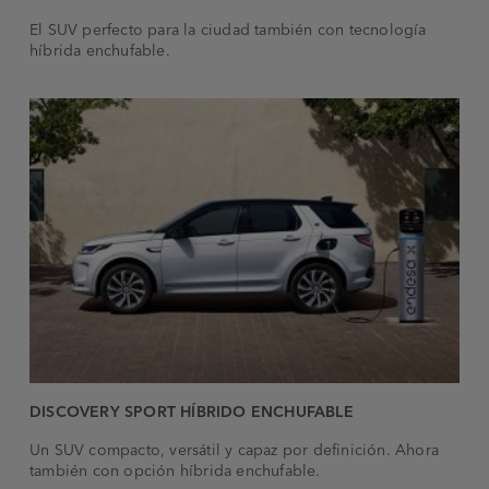
El SUV perfecto para la ciudad también con tecnología
híbrida enchufable.
DISCOVERY SPORT HÍBRIDO ENCHUFABLE
Un SUV compacto, versátil y capaz por definición. Ahora
también con opción híbrida enchufable.