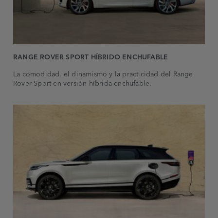
RANGE ROVER SPORT HÍBRIDO ENCHUFABLE
La comodidad, el dinamismo y la practicidad del Range
Rover Sport en versión híbrida enchufable.