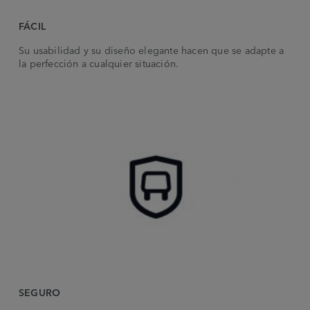
FÁCIL
Su usabilidad y su diseño elegante hacen que se adapte a
la perfección a cualquier situación.
SEGURO