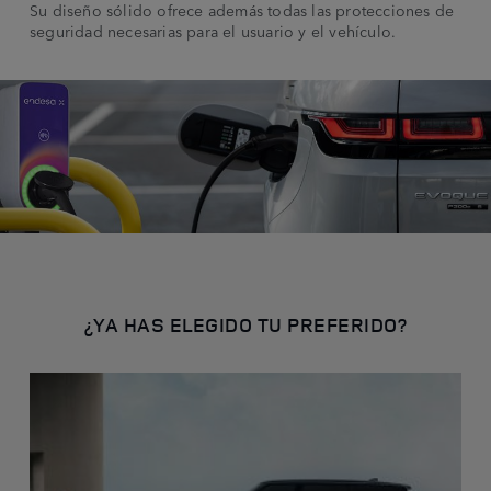
Su diseño sólido ofrece además todas las protecciones de
seguridad necesarias para el usuario y el vehículo.
¿YA HAS ELEGIDO TU PREFERIDO?