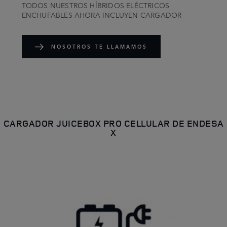
TODOS NUESTROS HÍBRIDOS ELÉCTRICOS
ENCHUFABLES AHORA INCLUYEN CARGADOR
NOSOTROS TE LLAMAMOS
CARGADOR JUICEBOX PRO CELLULAR DE ENDESA
X