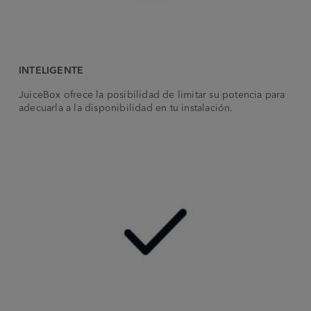
INTELIGENTE
JuiceBox ofrece la posibilidad de limitar su potencia para
adecuarla a la disponibilidad en tu instalación.