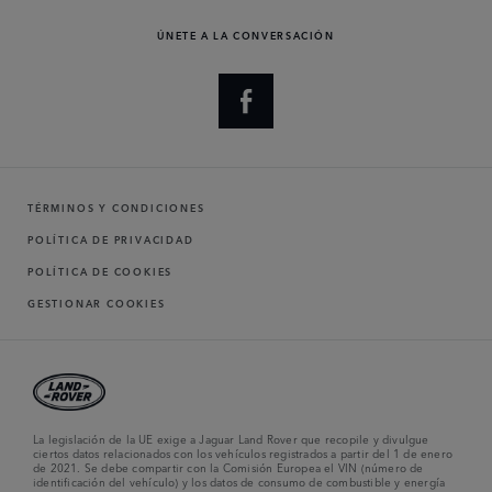
ÚNETE A LA CONVERSACIÓN
TÉRMINOS Y CONDICIONES
POLÍTICA DE PRIVACIDAD
POLÍTICA DE COOKIES
GESTIONAR COOKIES
La legislación de la UE exige a Jaguar Land Rover que recopile y divulgue
ciertos datos relacionados con los vehículos registrados a partir del 1 de enero
de 2021. Se debe compartir con la Comisión Europea el VIN (número de
identificación del vehículo) y los datos de consumo de combustible y energía