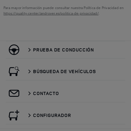
Para mayor información puede consultar nuestra Política de Privacidad en
https://quality-center.landrover.es/politica-de-privacidad/
.
PRUEBA DE CONDUCCIÓN
BÚSQUEDA DE VEHÍCULOS
CONTACTO
CONFIGURADOR