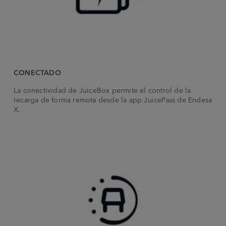
CONECTADO
La conectividad de JuiceBox permite el control de la
recarga de forma remota desde la app JuicePass de Endesa
X.