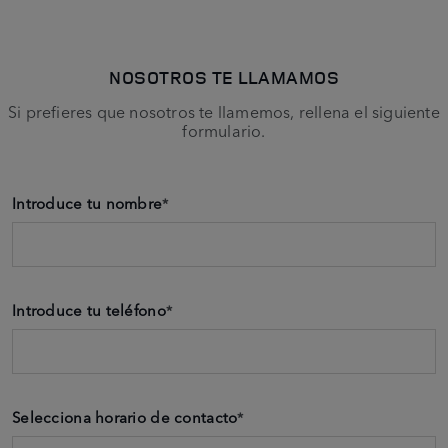
NOSOTROS TE LLAMAMOS
Si prefieres que nosotros te llamemos, rellena el siguiente
formulario.
Introduce tu nombre
*
Introduce tu teléfono
*
Selecciona horario de contacto
*